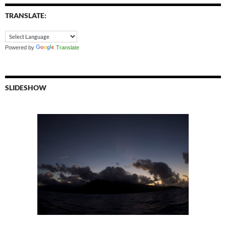
TRANSLATE:
Powered by
Translate
SLIDESHOW