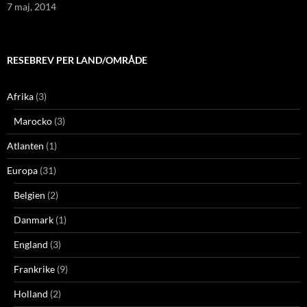
7 maj, 2014
RESEBREV PER LAND/OMRÅDE
Afrika
(3)
Marocko
(3)
Atlanten
(1)
Europa
(31)
Belgien
(2)
Danmark
(1)
England
(3)
Frankrike
(9)
Holland
(2)