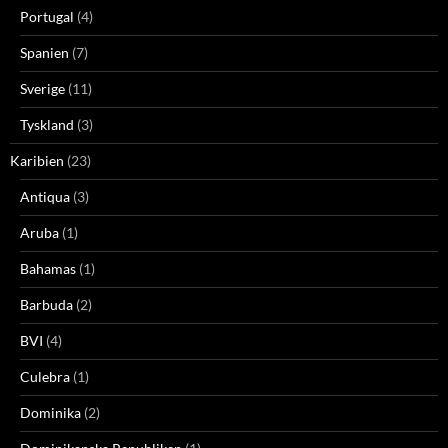
Portugal
(4)
Spanien
(7)
Sverige
(11)
Tyskland
(3)
Karibien
(23)
Antiqua
(3)
Aruba
(1)
Bahamas
(1)
Barbuda
(2)
BVI
(4)
Culebra
(1)
Dominika
(2)