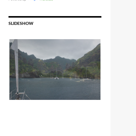
SLIDESHOW