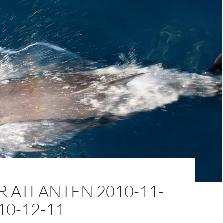
 ATLANTEN 2010-11-
010-12-11