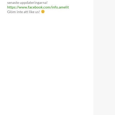
senaste uppdateringarna!
https://www.facebook.com/info.amelit
Glöm inte att like us!