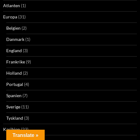
Atlanten
(1)
Europa
(31)
Belgien
(2)
Danmark
(1)
England
(3)
Frankrike
(9)
Holland
(2)
Portugal
(4)
Spanien
(7)
Sverige
(11)
Tyskland
(3)
Karibien
(23)
Translate »