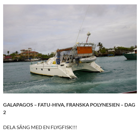
GALAPAGOS – FATU-HIVA, FRANSKA POLYNESIEN – DAG
2
DELA SÄNG MED EN FLYGFISK!!!