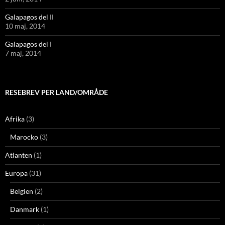
Galapagos del II
10 maj, 2014
Galapagos del I
7 maj, 2014
RESEBREV PER LAND/OMRÅDE
Afrika
(3)
Marocko
(3)
Atlanten
(1)
Europa
(31)
Belgien
(2)
Danmark
(1)