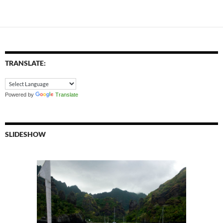
TRANSLATE:
Powered by
Translate
SLIDESHOW