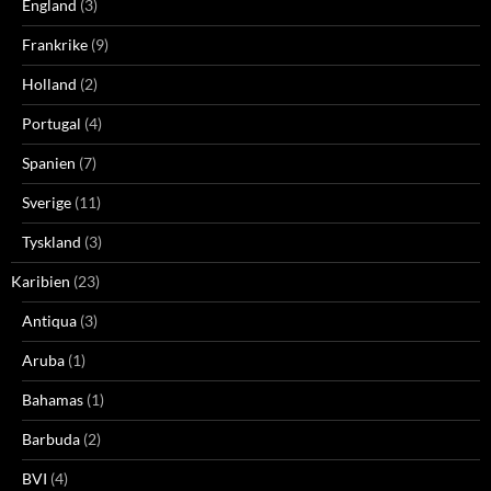
England
(3)
Frankrike
(9)
Holland
(2)
Portugal
(4)
Spanien
(7)
Sverige
(11)
Tyskland
(3)
Karibien
(23)
Antiqua
(3)
Aruba
(1)
Bahamas
(1)
Barbuda
(2)
BVI
(4)