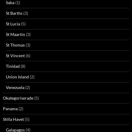
Saba
(1)
St Barths
(3)
St Lucia
(5)
St Maartin
(3)
St Thomas
(3)
St Vincent
(6)
Tinidad
(8)
Union Island
(2)
Venezuela
(2)
Okategoriserade
(5)
Panama
(2)
Stilla Havet
(5)
Galapagos
(4)