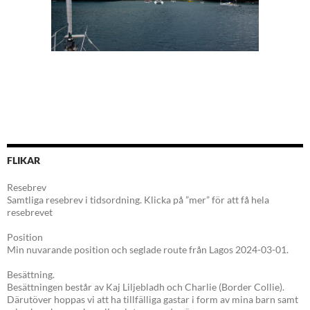
FLIKAR
Resebrev
Samtliga resebrev i tidsordning. Klicka på ”mer” för att få hela
resebrevet
Position
Min nuvarande position och seglade route från Lagos 2024-03-01.
Besättning.
Besättningen består av Kaj Liljebladh och Charlie (Border Collie).
Därutöver hoppas vi att ha tillfälliga gastar i form av mina barn samt