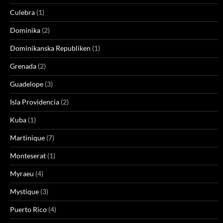
Culebra
(1)
Dominika
(2)
Dominikanska Republiken
(1)
Grenada
(2)
Guadelope
(3)
Isla Providencia
(2)
Kuba
(1)
Martinique
(7)
Monteserat
(1)
Myraeu
(4)
Mystique
(3)
Puerto Rico
(4)