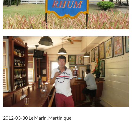
2012-03-30 Le Marin, Martinique