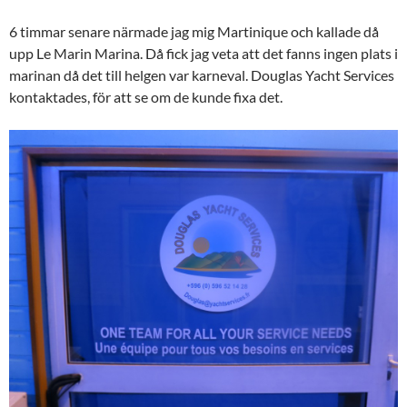
6 timmar senare närmade jag mig Martinique och kallade då
upp Le Marin Marina. Då fick jag veta att det fanns ingen plats i
marinan då det till helgen var karneval. Douglas Yacht Services
kontaktades, för att se om de kunde fixa det.