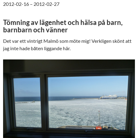
2012-02-16 – 2012-02-27
Tömning av lägenhet och hälsa på barn,
barnbarn och vänner
Det var ett vintrigt Malmö som möte mig! Verkligen skönt att
jag inte hade båten liggande här.