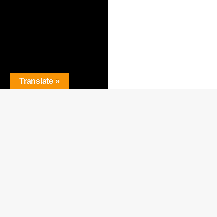
Translate »