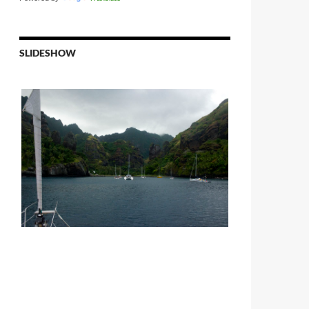
SLIDESHOW