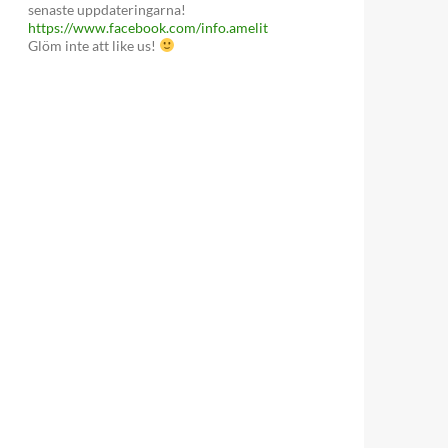
senaste uppdateringarna!
https://www.facebook.com/info.amelit
Glöm inte att like us!