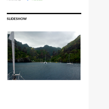
SLIDESHOW