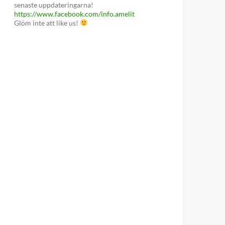
senaste uppdateringarna!
https://www.facebook.com/info.amelit
Glöm inte att like us!