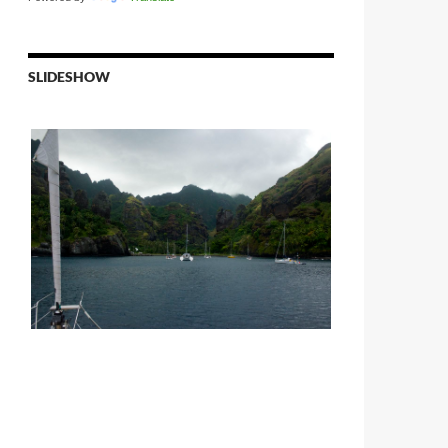
SLIDESHOW