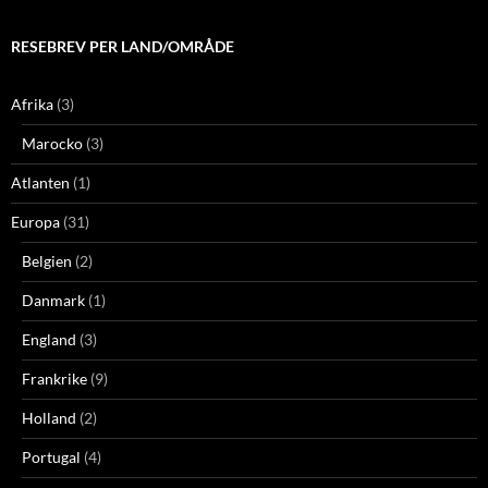
RESEBREV PER LAND/OMRÅDE
Afrika
(3)
Marocko
(3)
Atlanten
(1)
Europa
(31)
Belgien
(2)
Danmark
(1)
England
(3)
Frankrike
(9)
Holland
(2)
Portugal
(4)