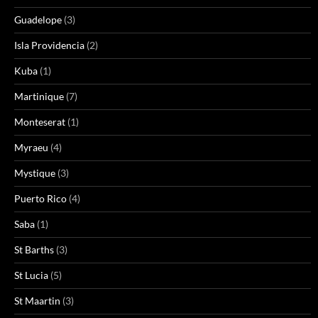
Guadelope
(3)
Isla Providencia
(2)
Kuba
(1)
Martinique
(7)
Monteserat
(1)
Myraeu
(4)
Mystique
(3)
Puerto Rico
(4)
Saba
(1)
St Barths
(3)
St Lucia
(5)
St Maartin
(3)