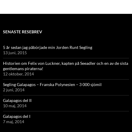
SENASTE RESEBREV
5 år sedan jag påbörjade min Jorden Runt Segling
13 juni, 2015
Historien om Felix von Luckner, kapten på Seeadler och en av de sista
gentlemans piraterna!
12 oktober, 2014
Segling Galapagos – Franska Polynesien – 3 000 sjömil
2 juni, 2014
Galapagos del II
10 maj, 2014
Galapagos del I
7 maj, 2014