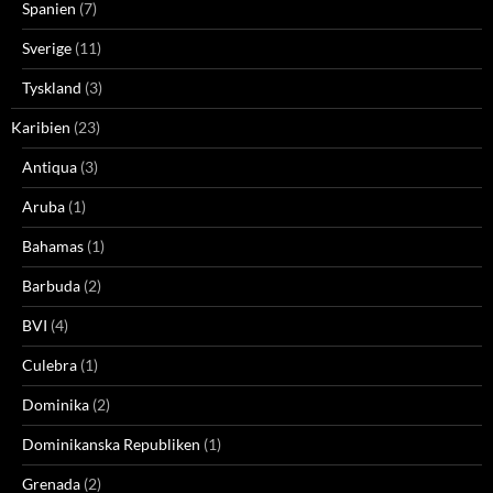
Spanien
(7)
Sverige
(11)
Tyskland
(3)
Karibien
(23)
Antiqua
(3)
Aruba
(1)
Bahamas
(1)
Barbuda
(2)
BVI
(4)
Culebra
(1)
Dominika
(2)
Dominikanska Republiken
(1)
Grenada
(2)