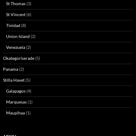
St Thomas
(3)
St Vincent
(6)
Tinidad
(8)
Union Island
(2)
Venezuela
(2)
Okategoriserade
(5)
Panama
(2)
Stilla Havet
(5)
Galapagos
(4)
Marquesas
(1)
Maupihaa
(1)