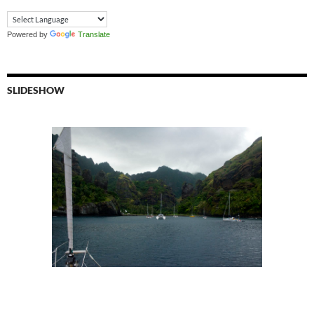
Powered by
Translate
SLIDESHOW