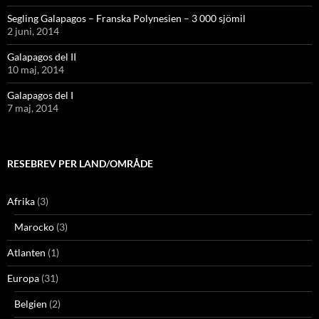
Segling Galapagos – Franska Polynesien – 3 000 sjömil
2 juni, 2014
Galapagos del II
10 maj, 2014
Galapagos del I
7 maj, 2014
RESEBREV PER LAND/OMRÅDE
Afrika
(3)
Marocko
(3)
Atlanten
(1)
Europa
(31)
Belgien
(2)