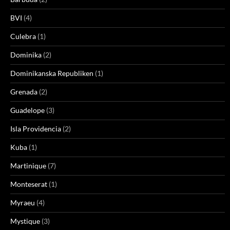
BVI
(4)
Culebra
(1)
Dominika
(2)
Dominikanska Republiken
(1)
Grenada
(2)
Guadelope
(3)
Isla Providencia
(2)
Kuba
(1)
Martinique
(7)
Monteserat
(1)
Myraeu
(4)
Mystique
(3)