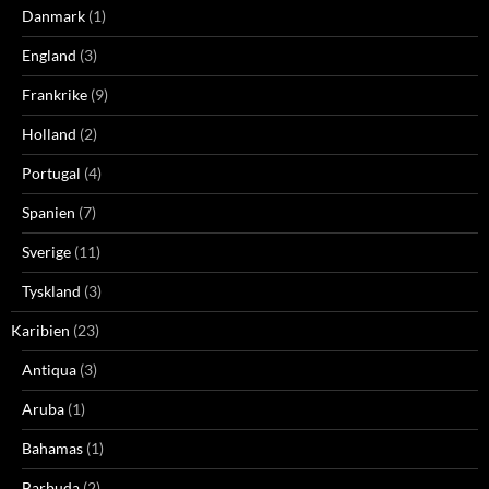
Danmark
(1)
England
(3)
Frankrike
(9)
Holland
(2)
Portugal
(4)
Spanien
(7)
Sverige
(11)
Tyskland
(3)
Karibien
(23)
Antiqua
(3)
Aruba
(1)
Bahamas
(1)
Barbuda
(2)