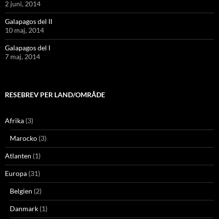
2 juni, 2014
Galapagos del II
10 maj, 2014
Galapagos del I
7 maj, 2014
RESEBREV PER LAND/OMRÅDE
Afrika
(3)
Marocko
(3)
Atlanten
(1)
Europa
(31)
Belgien
(2)
Danmark
(1)