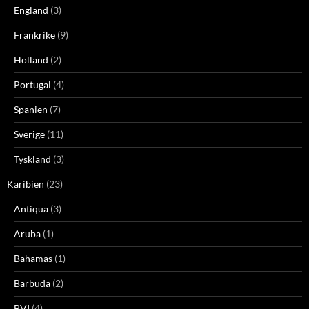
England
(3)
Frankrike
(9)
Holland
(2)
Portugal
(4)
Spanien
(7)
Sverige
(11)
Tyskland
(3)
Karibien
(23)
Antiqua
(3)
Aruba
(1)
Bahamas
(1)
Barbuda
(2)
BVI
(4)