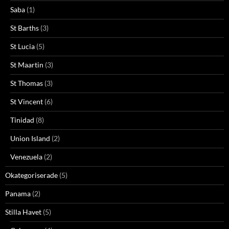
Saba
(1)
St Barths
(3)
St Lucia
(5)
St Maartin
(3)
St Thomas
(3)
St Vincent
(6)
Tinidad
(8)
Union Island
(2)
Venezuela
(2)
Okategoriserade
(5)
Panama
(2)
Stilla Havet
(5)