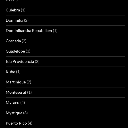
Culebra
(1)
Dominika
(2)
Dominikanska Republiken
(1)
Grenada
(2)
Guadelope
(3)
Isla Providencia
(2)
Kuba
(1)
Martinique
(7)
Monteserat
(1)
Myraeu
(4)
Mystique
(3)
Puerto Rico
(4)