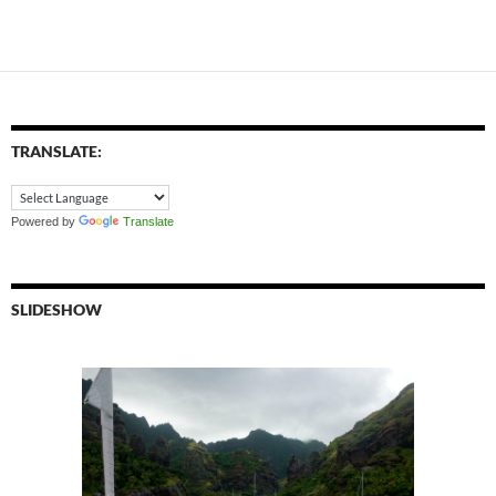
TRANSLATE:
Powered by
Translate
SLIDESHOW