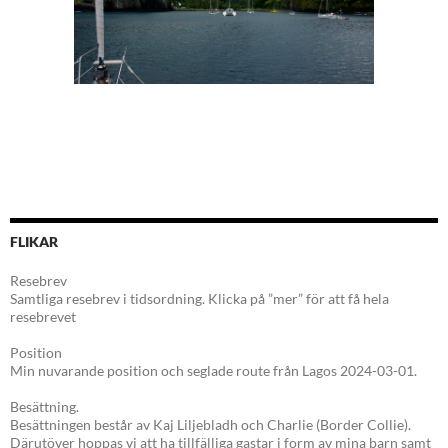
FLIKAR
Resebrev
Samtliga resebrev i tidsordning. Klicka på ”mer” för att få hela
resebrevet
Position
Min nuvarande position och seglade route från Lagos 2024-03-01.
Besättning.
Besättningen består av Kaj Liljebladh och Charlie (Border Collie).
Därutöver hoppas vi att ha tillfälliga gastar i form av mina barn samt