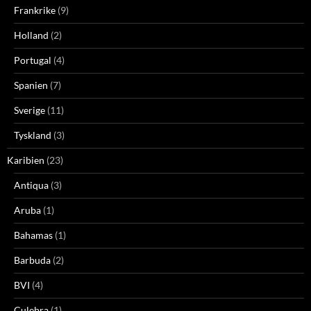
Frankrike
(9)
Holland
(2)
Portugal
(4)
Spanien
(7)
Sverige
(11)
Tyskland
(3)
Karibien
(23)
Antiqua
(3)
Aruba
(1)
Bahamas
(1)
Barbuda
(2)
BVI
(4)
Culebra
(1)