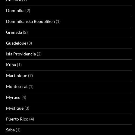
Dominika
(2)
Dominikanska Republiken
(1)
Grenada
(2)
Guadelope
(3)
Isla Providencia
(2)
Kuba
(1)
Martinique
(7)
Monteserat
(1)
Myraeu
(4)
Mystique
(3)
Puerto Rico
(4)
Saba
(1)