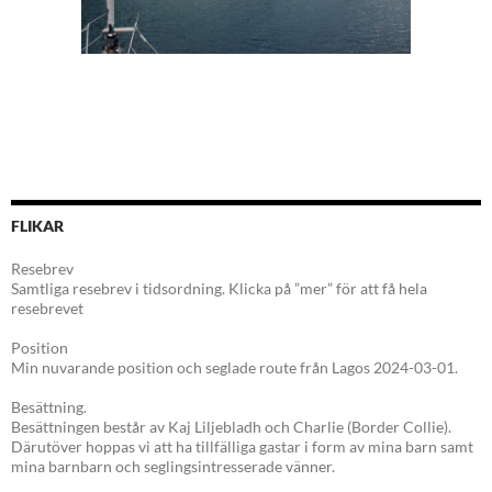
FLIKAR
Resebrev
Samtliga resebrev i tidsordning. Klicka på ”mer” för att få hela
resebrevet
Position
Min nuvarande position och seglade route från Lagos 2024-03-01.
Besättning.
Besättningen består av Kaj Liljebladh och Charlie (Border Collie).
Därutöver hoppas vi att ha tillfälliga gastar i form av mina barn samt
mina barnbarn och seglingsintresserade vänner.