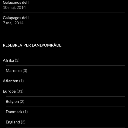
Galapagos del II
10 maj, 2014
Galapagos del I
7 maj, 2014
RESEBREV PER LAND/OMRÅDE
Afrika
(3)
Marocko
(3)
Atlanten
(1)
Europa
(31)
Belgien
(2)
Danmark
(1)
England
(3)