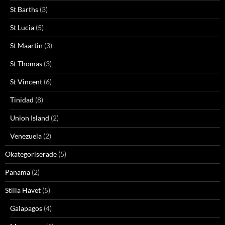
St Barths
(3)
St Lucia
(5)
St Maartin
(3)
St Thomas
(3)
St Vincent
(6)
Tinidad
(8)
Union Island
(2)
Venezuela
(2)
Okategoriserade
(5)
Panama
(2)
Stilla Havet
(5)
Galapagos
(4)