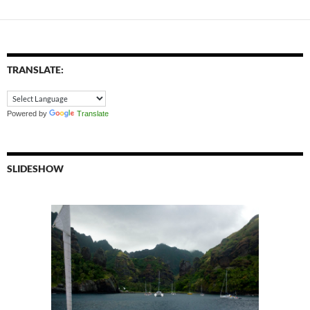
TRANSLATE:
Powered by
Translate
SLIDESHOW