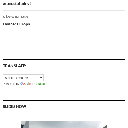
grundstöttning!
NÄSTA INLÄGG
Lämnar Europa
TRANSLATE:
Powered by
Translate
SLIDESHOW