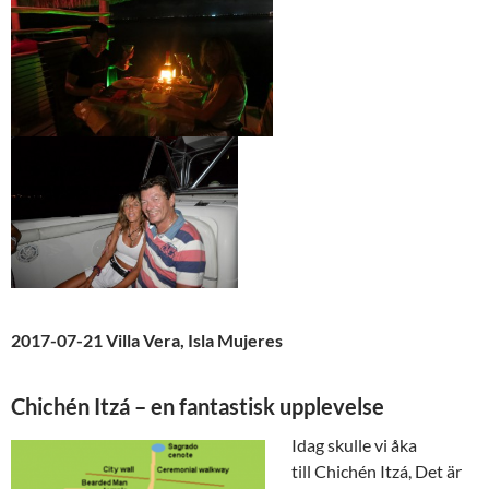
2017-07-21 Villa Vera, Isla Mujeres
Chichén Itzá – en fantastisk upplevelse
Idag skulle vi åka
till Chichén Itzá, Det är