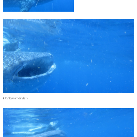
Här kommer den