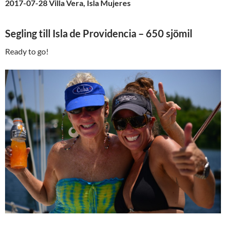
2017-07-28 Villa Vera, Isla Mujeres
Segling till Isla de Providencia – 650 sjömil
Ready to go!