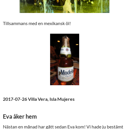
Tillsammans med en mexikansk öl!
2017-07-26 Villa Vera, Isla Mujeres
Eva åker hem
Nästan en månad har gått sedan Eva kom! Vi hade ju bestämt