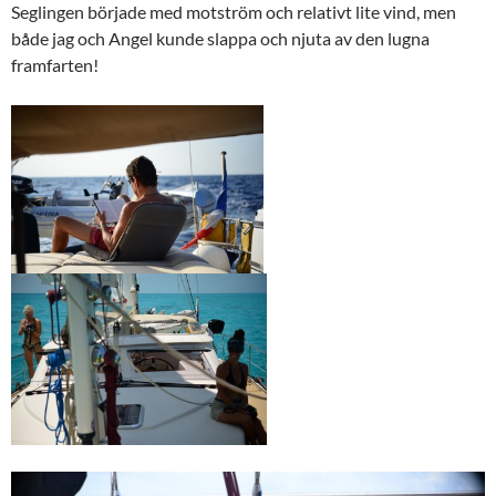
Seglingen började med motström och relativt lite vind, men
både jag och Angel kunde slappa och njuta av den lugna
framfarten!