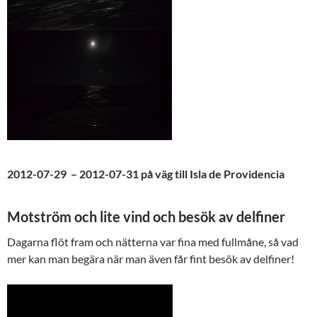
2012-07-29 – 2012-07-31 på väg till Isla de Providencia
Motström och lite vind och besök av delfiner
Dagarna flöt fram och nätterna var fina med fullmåne, så vad
mer kan man begära när man även får fint besök av delfiner!