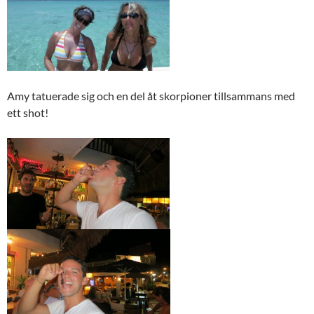
Amy tatuerade sig och en del åt skorpioner tillsammans med
ett shot!