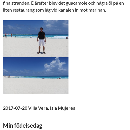
fina stranden. Därefter blev det guacamole och några öl på en
liten restaurang som låg vid kanalen in mot marinan.
2017-07-20 Villa Vera, Isla Mujeres
Min födelsedag