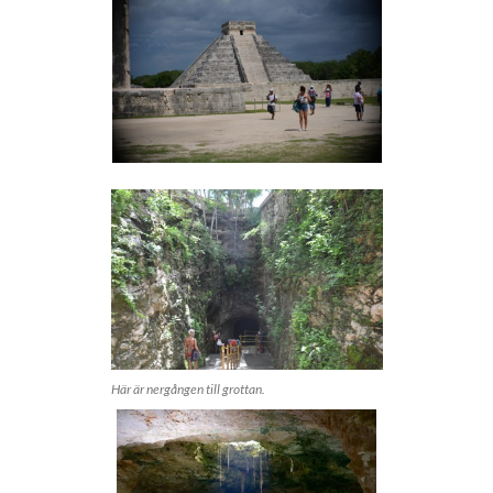
Här är nergången till grottan.