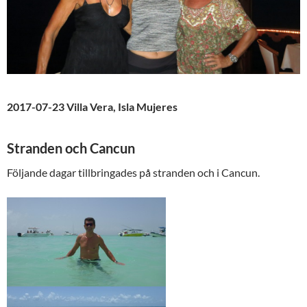
2017-07-23 Villa Vera, Isla Mujeres
Stranden och Cancun
Följande dagar tillbringades på stranden och i Cancun.