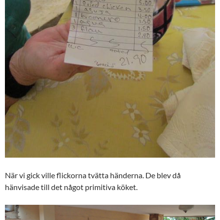
När vi gick ville flickorna tvätta händerna. De blev då
hänvisade till det något primitiva köket.