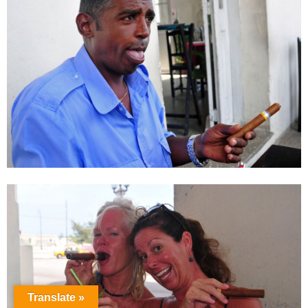
Translate »