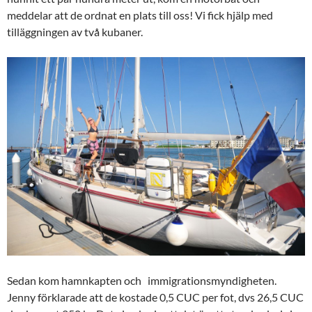
meddelar att de ordnat en plats till oss! Vi fick hjälp med
tilläggningen av två kubaner.
Sedan kom hamnkapten och immigrationsmyndigheten.
Jenny förklarade att de kostade 0,5 CUC per fot, dvs 26,5 CUC