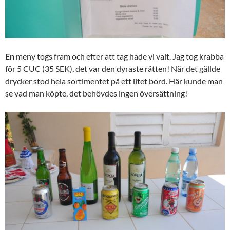
En
meny togs fram och efter att tag hade vi valt. Jag tog krabba
för 5 CUC (35 SEK), det var den dyraste rätten! När det gällde
drycker stod hela sortimentet på ett litet bord. Här kunde man
se vad man köpte, det behövdes ingen översättning!