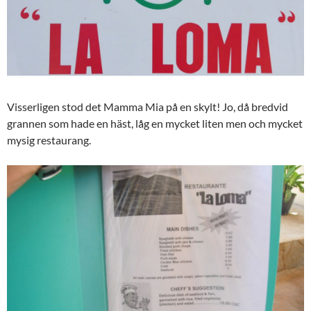
Visserligen stod det Mamma Mia på en skylt! Jo, då bredvid
grannen som hade en häst, låg en mycket liten men och mycket
mysig restaurang.